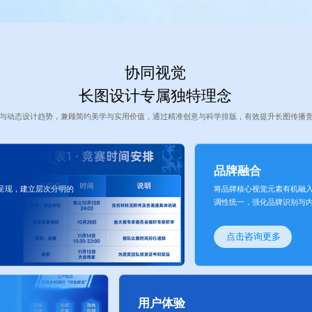
协同视觉
长图设计专属独特理念
与动态设计趋势，兼顾简约美学与实用价值，通过精准创意与科学排版，有效提升长图传播
品牌融合
呈现，建立层次分明的
将品牌核心视觉元素有机融
调性统一，强化品牌识别与
点击咨询更多
用户体验