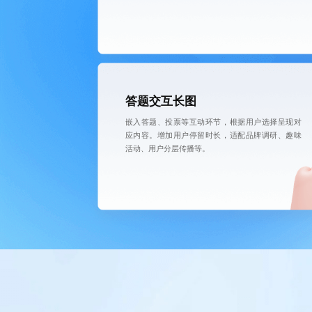
答题交互长图
嵌入答题、投票等互动环节，根据用户选择呈现对
应内容。增加用户停留时长，适配品牌调研、趣味
活动、用户分层传播等。