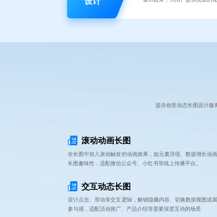
设计
提供创意动态长图设计服
滚动动画长图
在长图中加入滚动触发的动画效果，如元素浮现、数据增长动
长图趣味性，适配微信公众号、小红书等线上传播平台。
交互动态长图
设计点击、滑动等交互逻辑，解锁隐藏内容、切换数据视图或
参与感，适配活动推广、产品介绍等需要深度互动的场景