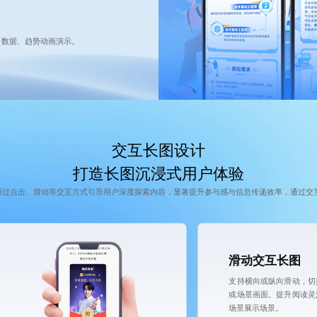
新数据、趋势动画演示。
交互长图设计
打造长图沉浸式用户体验
通过点击、滑动等交互方式引导用户深度探索内容，显著提升参与感与信息传递效率，通过交
滑动交互长图
支持横向或纵向滑动，切
或场景画面。提升阅读灵
场景展示场景。