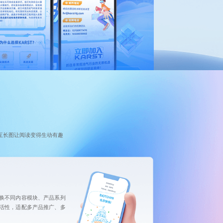
互长图让阅读变得生动有趣
换不同内容模块、产品系列
活性，适配多产品推广、多