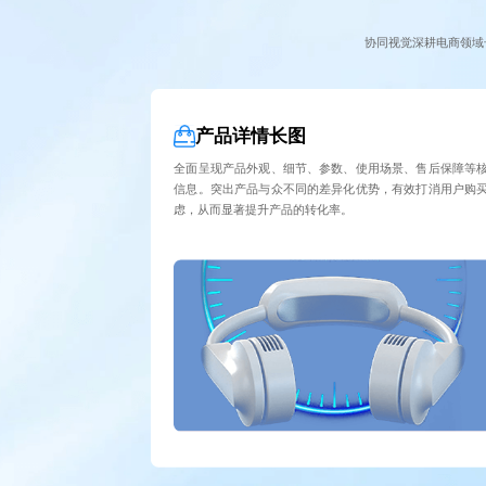
协同视觉深耕电商领域
产品详情长图
全面呈现产品外观、细节、参数、使用场景、售后保障等
信息。突出产品与众不同的差异化优势，有效打消用户购
虑，从而显著提升产品的转化率。