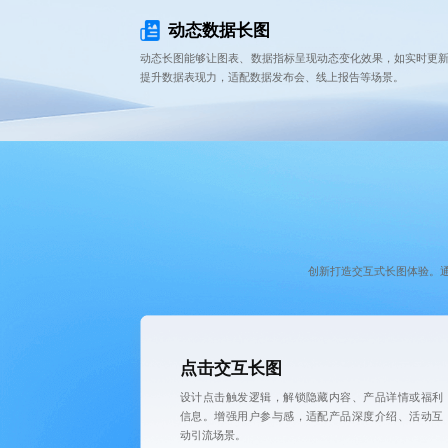
动态数据长图
动态长图能够让图表、数据指标呈现动态变化效果，如实时更
提升数据表现力，适配数据发布会、线上报告等场景。
创新打造交互式长图体验。
点击交互长图
设计点击触发逻辑，解锁隐藏内容、产品详情或福利
信息。增强用户参与感，适配产品深度介绍、活动互
动引流场景。