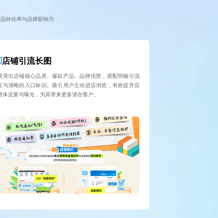
产品转化率与品牌影响力
店铺引流长图
重突出店铺核心品类、爆款产品、品牌优势，搭配明确引流
案与清晰的入口标识。吸引用户主动进店浏览，有效提升店
整体流量与曝光，为其带来更多潜在客户。