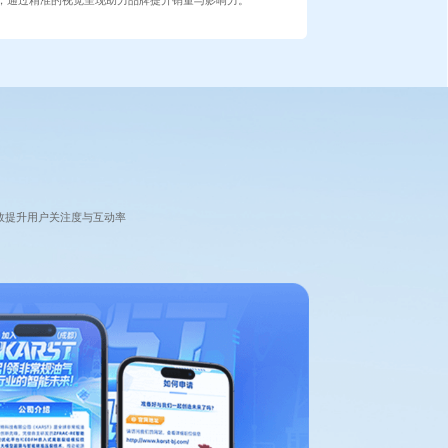
效提升用户关注度与互动率