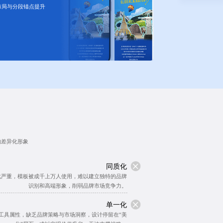
布局与分段锚点提升
的差异化形象
同质化
化严重，模板被成千上万人使用，难以建立独特的品牌
识别和高端形象，削弱品牌市场竞争力。
单一化
工具属性，缺乏品牌策略与市场洞察，设计停留在“美